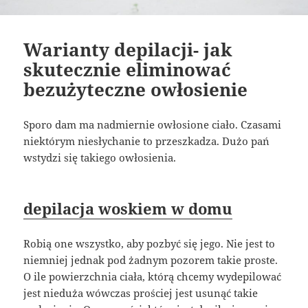
Warianty depilacji- jak
skutecznie eliminować
bezużyteczne owłosienie
Sporo dam ma nadmiernie owłosione ciało. Czasami
niektórym niesłychanie to przeszkadza. Dużo pań
wstydzi się takiego owłosienia.
depilacja woskiem w domu
Robią one wszystko, aby pozbyć się jego. Nie jest to
niemniej jednak pod żadnym pozorem takie proste.
O ile powierzchnia ciała, którą chcemy wydepilować
jest nieduża wówczas prościej jest usunąć takie