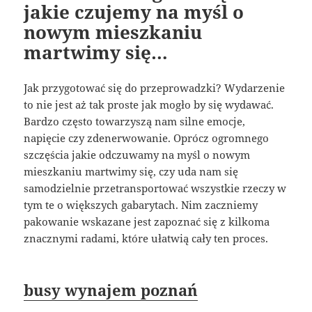
jakie czujemy na myśl o
nowym mieszkaniu
martwimy się…
Jak przygotować się do przeprowadzki? Wydarzenie
to nie jest aż tak proste jak mogło by się wydawać.
Bardzo często towarzyszą nam silne emocje,
napięcie czy zdenerwowanie. Oprócz ogromnego
szczęścia jakie odczuwamy na myśl o nowym
mieszkaniu martwimy się, czy uda nam się
samodzielnie przetransportować wszystkie rzeczy w
tym te o większych gabarytach. Nim zaczniemy
pakowanie wskazane jest zapoznać się z kilkoma
znacznymi radami, które ułatwią cały ten proces.
busy wynajem poznań