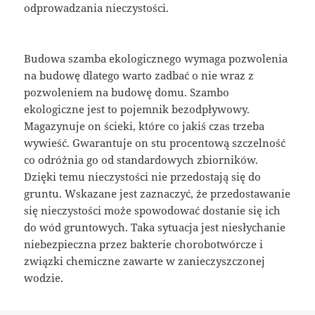
odprowadzania nieczystości.
Budowa szamba ekologicznego wymaga pozwolenia
na budowę dlatego warto zadbać o nie wraz z
pozwoleniem na budowę domu. Szambo
ekologiczne jest to pojemnik bezodpływowy.
Magazynuje on ścieki, które co jakiś czas trzeba
wywieść. Gwarantuje on stu procentową szczelność
co odróżnia go od standardowych zbiorników.
Dzięki temu nieczystości nie przedostają się do
gruntu. Wskazane jest zaznaczyć, że przedostawanie
się nieczystości może spowodować dostanie się ich
do wód gruntowych. Taka sytuacja jest niesłychanie
niebezpieczna przez bakterie chorobotwórcze i
związki chemiczne zawarte w zanieczyszczonej
wodzie.