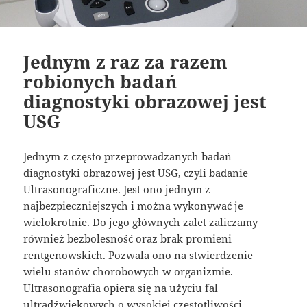
Jednym z raz za razem
robionych badań
diagnostyki obrazowej jest
USG
Jednym z często przeprowadzanych badań
diagnostyki obrazowej jest USG, czyli badanie
Ultrasonograficzne. Jest ono jednym z
najbezpieczniejszych i można wykonywać je
wielokrotnie. Do jego głównych zalet zaliczamy
również bezbolesność oraz brak promieni
rentgenowskich. Pozwala ono na stwierdzenie
wielu stanów chorobowych w organizmie.
Ultrasonografia opiera się na użyciu fal
ultradźwiękowych o wysokiej częstotliwości.