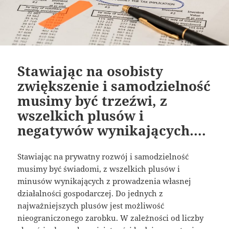
Stawiając na osobisty
zwiększenie i samodzielność
musimy być trzeźwi, z
wszelkich plusów i
negatywów wynikających….
Stawiając na prywatny rozwój i samodzielność
musimy być świadomi, z wszelkich plusów i
minusów wynikających z prowadzenia własnej
działalności gospodarczej. Do jednych z
najważniejszych plusów jest możliwość
nieograniczonego zarobku. W zależności od liczby