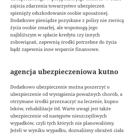
zajścia zdarzenia towarzystwo ubezpieczeń
spienięży odszkodowanie osobie uposażonej.
Dodatkowe pieniądze pozyskane z polisy nie zwrócą
życia osobie zmarłej, ale wspomogą jego
najbliższym w spłacie kredytu czy innych
zobowiązań, zapewnią środki potrzebne do życia
bądź zapewnia inne wsparcie finansowe.
agencja ubezpieczeniowa kutno
Dodatkowo ubezpieczenie można poszerzyć o
ubezpieczenie od wystąpienia poważnych chorób, a
otrzymane środki przeznaczyć na leczenie, kupno
leków, rehabilitacje itd. Warte uwagi jest także
ubezpieczenie od następstw nieszczęśliwych
wypadków, czyli tych których nie planowaliśmy.
Jeżeli w wyniku wypadku, doznaliśmy obrażeń ciała