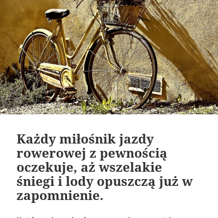
Każdy miłośnik jazdy
rowerowej z pewnością
oczekuje, aż wszelakie
śniegi i lody opuszczą już w
zapomnienie.