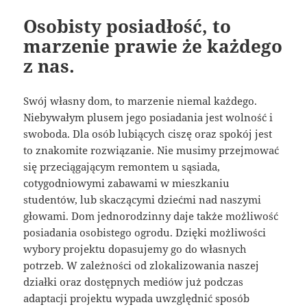
Osobisty posiadłość, to
marzenie prawie że każdego
z nas.
Swój własny dom, to marzenie niemal każdego.
Niebywałym plusem jego posiadania jest wolność i
swoboda. Dla osób lubiących ciszę oraz spokój jest
to znakomite rozwiązanie. Nie musimy przejmować
się przeciągającym remontem u sąsiada,
cotygodniowymi zabawami w mieszkaniu
studentów, lub skaczącymi dziećmi nad naszymi
głowami. Dom jednorodzinny daje także możliwość
posiadania osobistego ogrodu. Dzięki możliwości
wybory projektu dopasujemy go do własnych
potrzeb. W zależności od zlokalizowania naszej
działki oraz dostępnych mediów już podczas
adaptacji projektu wypada uwzględnić sposób