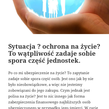
Sytuacja ? ochrona na życie?
To wątpliwość zadaje sobie
spora część jednostek.
Po co mi ubezpieczenie na życie? To zapytanie
zadaje sobie spora część osób. Jest ono jak by nie
było nieobowiązkowe, a więc nie jesteśmy
zobowiązani do jego zakupu. Czym jednak jest
polisa na życie? Jest to nic innego jak forma
zabezpieczenia finansowego najbliższych osób
ubezpieczonego w przypadku jego śmierci. W razie