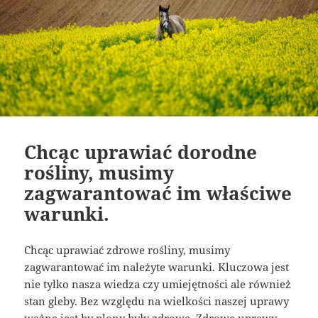
Chcąc uprawiać dorodne
rośliny, musimy
zagwarantować im właściwe
warunki.
Chcąc uprawiać zdrowe rośliny, musimy
zagwarantować im należyte warunki. Kluczowa jest
nie tylko nasza wiedza czy umiejętności ale również
stan gleby. Bez względu na wielkości naszej uprawy