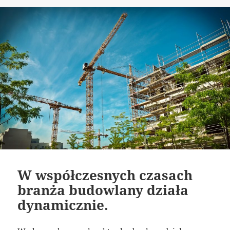
publikacji
W współczesnych czasach
branża budowlany działa
dynamicznie.