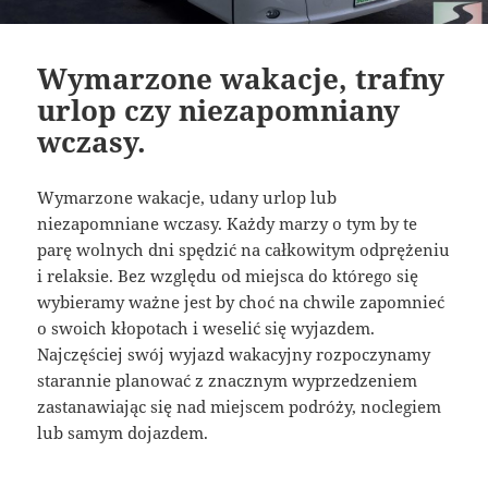
Wymarzone wakacje, trafny
urlop czy niezapomniany
wczasy.
Wymarzone wakacje, udany urlop lub
niezapomniane wczasy. Każdy marzy o tym by te
parę wolnych dni spędzić na całkowitym odprężeniu
i relaksie. Bez względu od miejsca do którego się
wybieramy ważne jest by choć na chwile zapomnieć
o swoich kłopotach i weselić się wyjazdem.
Najczęściej swój wyjazd wakacyjny rozpoczynamy
starannie planować z znacznym wyprzedzeniem
zastanawiając się nad miejscem podróży, noclegiem
lub samym dojazdem.