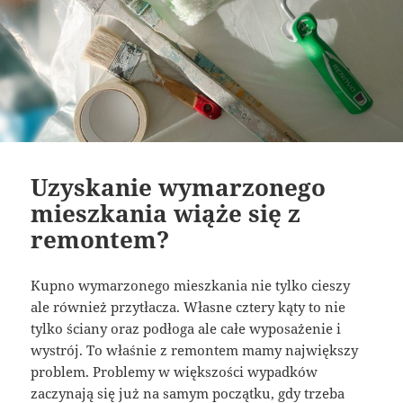
Uzyskanie wymarzonego
mieszkania wiąże się z
remontem?
Kupno wymarzonego mieszkania nie tylko cieszy
ale również przytłacza. Własne cztery kąty to nie
tylko ściany oraz podłoga ale całe wyposażenie i
wystrój. To właśnie z remontem mamy największy
problem. Problemy w większości wypadków
zaczynają się już na samym początku, gdy trzeba