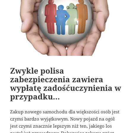
Zwykle polisa
zabezpieczenia zawiera
wypłatę zadośćuczynienia w
przypadku…
Zakup nowego samochodu dla większości osób jest
czymś bardzo wyjątkowym. Nowy pojazd na ogół
jest czymś znacznie lepszym niż ten, jakiego los