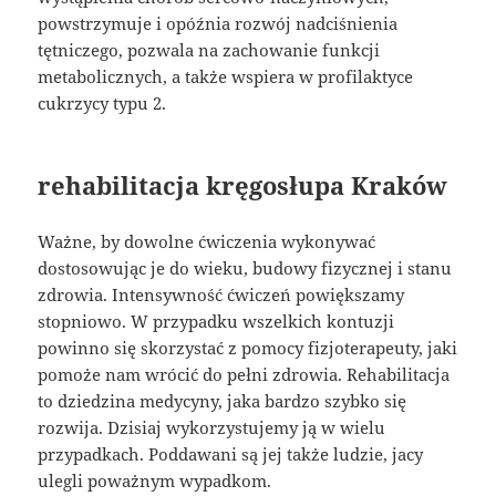
powstrzymuje i opóźnia rozwój nadciśnienia
tętniczego, pozwala na zachowanie funkcji
metabolicznych, a także wspiera w profilaktyce
cukrzycy typu 2.
rehabilitacja kręgosłupa Kraków
Ważne, by dowolne ćwiczenia wykonywać
dostosowując je do wieku, budowy fizycznej i stanu
zdrowia. Intensywność ćwiczeń powiększamy
stopniowo. W przypadku wszelkich kontuzji
powinno się skorzystać z pomocy fizjoterapeuty, jaki
pomoże nam wrócić do pełni zdrowia. Rehabilitacja
to dziedzina medycyny, jaka bardzo szybko się
rozwija. Dzisiaj wykorzystujemy ją w wielu
przypadkach. Poddawani są jej także ludzie, jacy
ulegli poważnym wypadkom.