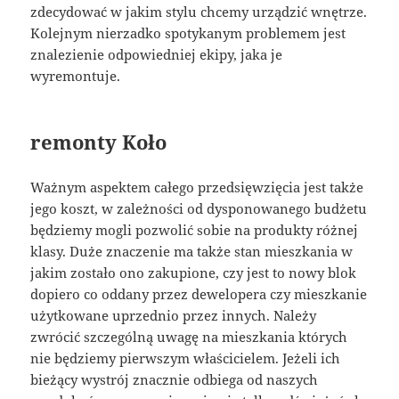
zdecydować w jakim stylu chcemy urządzić wnętrze.
Kolejnym nierzadko spotykanym problemem jest
znalezienie odpowiedniej ekipy, jaka je
wyremontuje.
remonty Koło
Ważnym aspektem całego przedsięwzięcia jest także
jego koszt, w zależności od dysponowanego budżetu
będziemy mogli pozwolić sobie na produkty różnej
klasy. Duże znaczenie ma także stan mieszkania w
jakim zostało ono zakupione, czy jest to nowy blok
dopiero co oddany przez dewelopera czy mieszkanie
użytkowane uprzednio przez innych. Należy
zwrócić szczególną uwagę na mieszkania których
nie będziemy pierwszym właścicielem. Jeżeli ich
bieżący wystrój znacznie odbiega od naszych