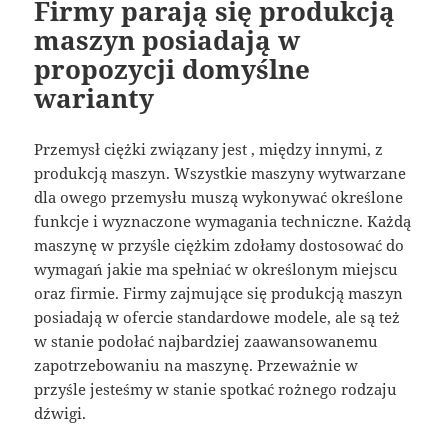
Firmy parają się produkcją
maszyn posiadają w
propozycji domyślne
warianty
Przemysł ciężki związany jest , między innymi, z
produkcją maszyn. Wszystkie maszyny wytwarzane
dla owego przemysłu muszą wykonywać określone
funkcje i wyznaczone wymagania techniczne. Każdą
maszynę w przyśle ciężkim zdołamy dostosować do
wymagań jakie ma spełniać w określonym miejscu
oraz firmie. Firmy zajmujące się produkcją maszyn
posiadają w ofercie standardowe modele, ale są też
w stanie podołać najbardziej zaawansowanemu
zapotrzebowaniu na maszynę. Przeważnie w
przyśle jesteśmy w stanie spotkać rożnego rodzaju
dźwigi.