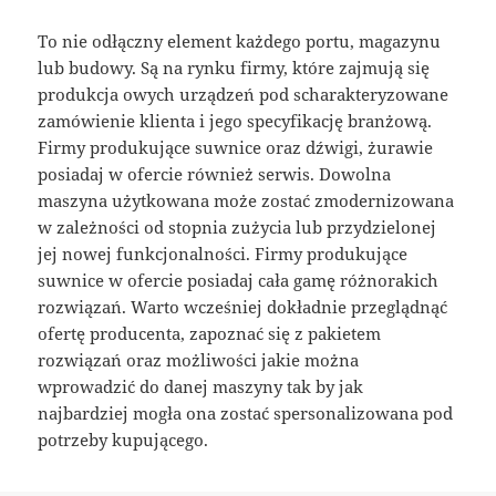
To nie odłączny element każdego portu, magazynu
lub budowy. Są na rynku firmy, które zajmują się
produkcja owych urządzeń pod scharakteryzowane
zamówienie klienta i jego specyfikację branżową.
Firmy produkujące suwnice oraz dźwigi, żurawie
posiadaj w ofercie również serwis. Dowolna
maszyna użytkowana może zostać zmodernizowana
w zależności od stopnia zużycia lub przydzielonej
jej nowej funkcjonalności. Firmy produkujące
suwnice w ofercie posiadaj cała gamę różnorakich
rozwiązań. Warto wcześniej dokładnie przeglądnąć
ofertę producenta, zapoznać się z pakietem
rozwiązań oraz możliwości jakie można
wprowadzić do danej maszyny tak by jak
najbardziej mogła ona zostać spersonalizowana pod
potrzeby kupującego.