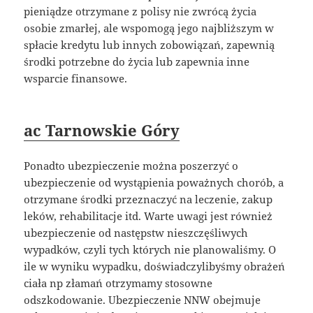
pieniądze otrzymane z polisy nie zwrócą życia
osobie zmarłej, ale wspomogą jego najbliższym w
spłacie kredytu lub innych zobowiązań, zapewnią
środki potrzebne do życia lub zapewnia inne
wsparcie finansowe.
ac Tarnowskie Góry
Ponadto ubezpieczenie można poszerzyć o
ubezpieczenie od wystąpienia poważnych chorób, a
otrzymane środki przeznaczyć na leczenie, zakup
leków, rehabilitacje itd. Warte uwagi jest również
ubezpieczenie od następstw nieszczęśliwych
wypadków, czyli tych których nie planowaliśmy. O
ile w wyniku wypadku, doświadczylibyśmy obrażeń
ciała np złamań otrzymamy stosowne
odszkodowanie. Ubezpieczenie NNW obejmuje