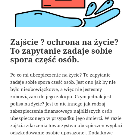
Zajście ? ochrona na życie?
To zapytanie zadaje sobie
spora część osób.
Po co mi ubezpieczenie na życie? To zapytanie
zadaje sobie spora część osób. Jest ono jak by nie
było nieobowiązkowe, a więc nie jesteśmy
zobowiązani do jego zakupu. Czym jednak jest
polisa na życie? Jest to nic innego jak rodzaj
zabezpieczenia finansowego najbliższych osób
ubezpieczonego w przypadku jego śmierci. W razie
zajścia zdarzenia towarzystwo ubezpieczeń wypłaci
odszkodowanie osobie uposażonej. Dodatkowe