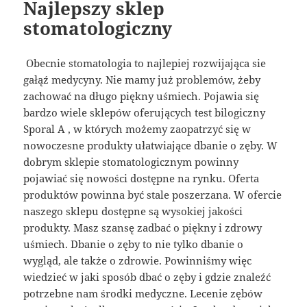
Najlepszy sklep
stomatologiczny
Obecnie stomatologia to najlepiej rozwijająca sie
gałąź medycyny. Nie mamy już problemów, żeby
zachować na długo piękny uśmiech. Pojawia się
bardzo wiele sklepów oferujących test bilogiczny
Sporal A , w których możemy zaopatrzyć się w
nowoczesne produkty ułatwiające dbanie o zęby. W
dobrym sklepie stomatologicznym powinny
pojawiać się nowości dostępne na rynku. Oferta
produktów powinna być stale poszerzana. W ofercie
naszego sklepu dostępne są wysokiej jakości
produkty. Masz szansę zadbać o piękny i zdrowy
uśmiech. Dbanie o zęby to nie tylko dbanie o
wygląd, ale także o zdrowie. Powinniśmy więc
wiedzieć w jaki sposób dbać o zęby i gdzie znaleźć
potrzebne nam środki medyczne. Lecenie zębów