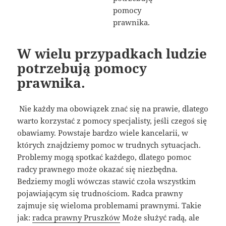
W wielu przypadkach ludzie
potrzebują pomocy
prawnika.
Nie każdy ma obowiązek znać się na prawie, dlatego
warto korzystać z pomocy specjalisty, jeśli czegoś się
obawiamy. Powstaje bardzo wiele kancelarii, w
których znajdziemy pomoc w trudnych sytuacjach.
Problemy mogą spotkać każdego, dlatego pomoc
radcy prawnego może okazać się niezbędna.
Bedziemy mogli wówczas stawić czoła wszystkim
pojawiającym się trudnościom. Radca prawny
zajmuje się wieloma problemami prawnymi. Takie
jak:
radca prawny Pruszków
Może służyć radą, ale