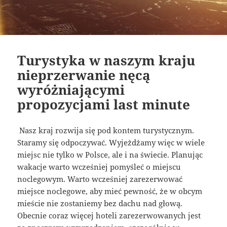
Turystyka w naszym kraju
nieprzerwanie nęcą
wyróżniającymi
propozycjami last minute
Nasz kraj rozwija się pod kontem turystycznym.
Staramy się odpoczywać. Wyjeżdżamy więc w wiele
miejsc nie tylko w Polsce, ale i na świecie. Planując
wakacje warto wcześniej pomyśleć o miejscu
noclegowym. Warto wcześniej zarezerwować
miejsce noclegowe, aby mieć pewność, że w obcym
mieście nie zostaniemy bez dachu nad głową.
Obecnie coraz więcej hoteli zarezerwowanych jest