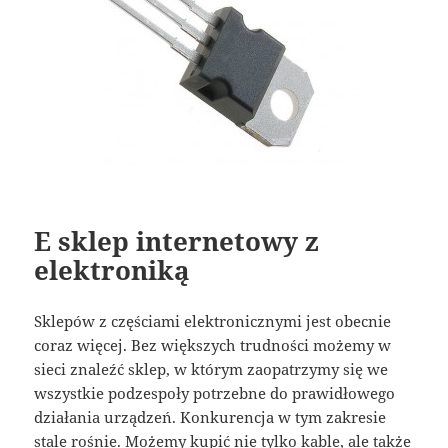
E sklep internetowy z
elektroniką
Sklepów z częściami elektronicznymi jest obecnie
coraz więcej. Bez większych trudności możemy w
sieci znaleźć sklep, w którym zaopatrzymy się we
wszystkie podzespoły potrzebne do prawidłowego
działania urządzeń. Konkurencja w tym zakresie
stale rośnie. Możemy kupić nie tylko kable, ale także